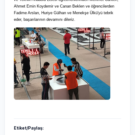
Ahmet Emin Koydemir ve Canan Beklen ve öğrencilerden
Fadime Arslan, Huriye Gülhan ve Menekşe Ülkü'yü tebrik
eder, başarılarının devamını dileriz.
Etiket/Paylaş: