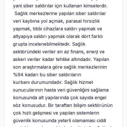
yani siber saldırılar için kullanan kimselerdir.
Sağlık merkezlerine yapılan siber saldırılar
veri kaybına yol açmak, parasal hırsızlık
yapmak, tıbbi cihazlara saldırı yapmak ve
altyapıya saldırı yapmak olarak dört farklı
grupta incelenebilmektedir. Sağlık
sektöründeki veriler en az finans, enerji ve
askeri veriler kadar tehlike altındadır. Yapılan
son araştırmalara göre sağlık merkezlerinin
%94 kadarı bu siber saldırıların
kurbanı durumundadır. Sağlık hizmet
sunucularının hasta veri güvenliğini sağlama
konusunda alt yapılarında çok sayıda engel
söz konusudur. Bir taraftan bilişim sektörünün
çok hızlı gelişmesi ve yapılan sistemlerin
güvenlik konusunda yeterli olamaması ciddi