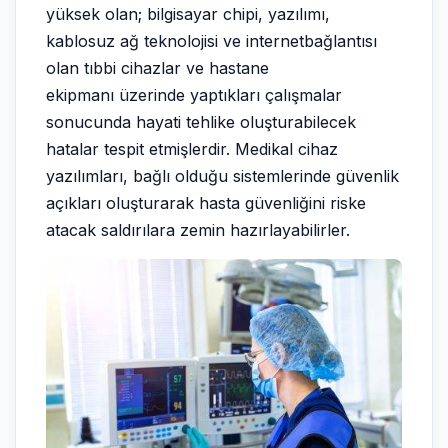
yüksek olan; bilgisayar chipi, yazılımı,
kablosuz ağ teknolojisi ve internetbağlantısı
olan tıbbi cihazlar ve hastane
ekipmanı üzerinde yaptıkları çalışmalar
sonucunda hayati tehlike oluşturabilecek
hatalar tespit etmişlerdir. Medikal cihaz
yazılımları, bağlı olduğu sistemlerinde güvenlik
açıkları oluşturarak hasta güvenliğini riske
atacak saldırılara zemin hazırlayabilirler.