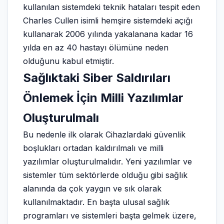
kullanılan sistemdeki teknik hataları tespit eden
Charles Cullen isimli hemşire sistemdeki açığı
kullanarak 2006 yılında yakalanana kadar 16
yılda en az 40 hastayı ölümüne neden
olduğunu kabul etmiştir.
Sağlıktaki Siber Saldırıları
Önlemek İçin Milli Yazılımlar
Oluşturulmalı
Bu nedenle ilk olarak Cihazlardaki güvenlik
boşlukları ortadan kaldırılmalı ve milli
yazılımlar oluşturulmalıdır. Yeni yazılımlar ve
sistemler tüm sektörlerde olduğu gibi sağlık
alanında da çok yaygın ve sık olarak
kullanılmaktadır. En başta ulusal sağlık
programları ve sistemleri başta gelmek üzere,