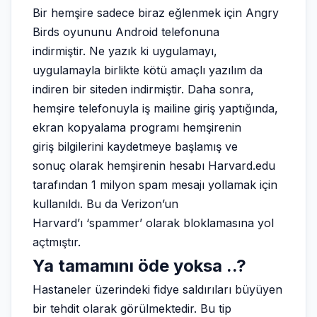
Bir hemşire sadece biraz eğlenmek için Angry
Birds oyununu Android telefonuna
indirmiştir. Ne yazık ki uygulamayı,
uygulamayla birlikte kötü amaçlı yazılım da
indiren bir siteden indirmiştir. Daha sonra,
hemşire telefonuyla iş mailine giriş yaptığında,
ekran kopyalama programı hemşirenin
giriş bilgilerini kaydetmeye başlamış ve
sonuç olarak hemşirenin hesabı Harvard.edu
tarafından 1 milyon spam mesajı yollamak için
kullanıldı. Bu da Verizon’un
Harvard’ı ‘spammer’ olarak bloklamasına yol
açtmıştır.
Ya tamamını öde yoksa ..?
Hastaneler üzerindeki fidye saldırıları büyüyen
bir tehdit olarak görülmektedir. Bu tip