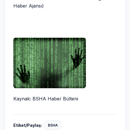
Haber Ajansı)
Kaynak: BSHA Haber Bülteni
Etiket/Paylaş:
BSHA