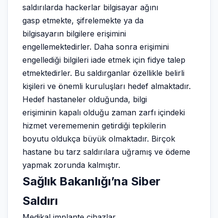
saldırılarda hackerlar bilgisayar ağını
gasp etmekte, şifrelemekte ya da
bilgisayarın bilgilere erişimini
engellemektedirler. Daha sonra erişimini
engellediği bilgileri iade etmek için fidye talep
etmektedirler. Bu saldırganlar özellikle belirli
kişileri ve önemli kuruluşları hedef almaktadır.
Hedef hastaneler olduğunda, bilgi
erişiminin kapalı olduğu zaman zarfı içindeki
hizmet verememenin getirdiği tepkilerin
boyutu oldukça büyük olmaktadır. Birçok
hastane bu tarz saldırılara uğramış ve ödeme
yapmak zorunda kalmıştır.
Sağlık Bakanlığı’na Siber
Saldırı
Medikal implante cihazlar