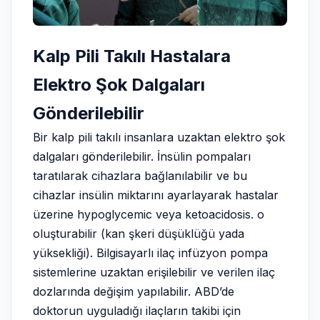
Kalp Pili Takılı Hastalara
Elektro Şok Dalgaları
Gönderilebilir
Bir kalp pili takılı insanlara uzaktan elektro şok
dalgaları gönderilebilir. İnsülin pompaları
taratılarak cihazlara bağlanılabilir ve bu
cihazlar insülin miktarını ayarlayarak hastalar
üzerine hypoglycemic veya ketoacidosis. o
oluşturabilir (kan şkeri düşüklüğü yada
yüksekliği). Bilgisayarlı ilaç infüzyon pompa
sistemlerine uzaktan erişilebilir ve verilen ilaç
dozlarında değişim yapılabilir. ABD’de
doktorun uyguladığı ilaçların takibi için