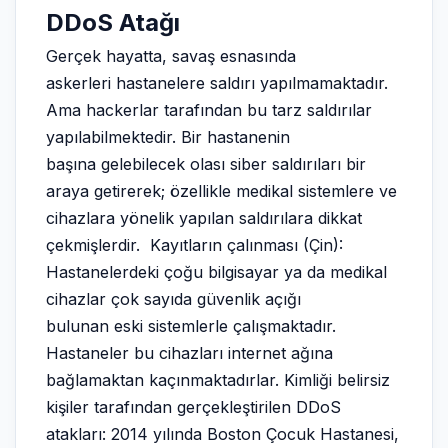
DDoS Atağı
Gerçek hayatta, savaş esnasında
askerleri hastanelere saldırı yapılmamaktadır.
Ama hackerlar tarafından bu tarz saldırılar
yapılabilmektedir. Bir hastanenin
başına gelebilecek olası siber saldırıları bir
araya getirerek; özellikle medikal sistemlere ve
cihazlara yönelik yapılan saldırılara dikkat
çekmişlerdir. Kayıtların çalınması (Çin):
Hastanelerdeki çoğu bilgisayar ya da medikal
cihazlar çok sayıda güvenlik açığı
bulunan eski sistemlerle çalışmaktadır.
Hastaneler bu cihazları internet ağına
bağlamaktan kaçınmaktadırlar. Kimliği belirsiz
kişiler tarafından gerçekleştirilen DDoS
atakları: 2014 yılında Boston Çocuk Hastanesi,