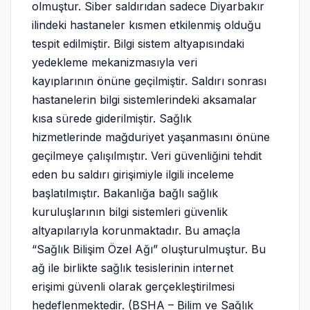
olmuştur. Siber saldırıdan sadece Diyarbakır
ilindeki hastaneler kısmen etkilenmiş olduğu
tespit edilmiştir. Bilgi sistem altyapısındaki
yedekleme mekanizmasıyla veri
kayıplarının önüne geçilmiştir. Saldırı sonrası
hastanelerin bilgi sistemlerindeki aksamalar
kısa sürede giderilmiştir. Sağlık
hizmetlerinde mağduriyet yaşanmasını önüne
geçilmeye çalışılmıştır. Veri güvenliğini tehdit
eden bu saldırı girişimiyle ilgili inceleme
başlatılmıştır. Bakanlığa bağlı sağlık
kuruluşlarının bilgi sistemleri güvenlik
altyapılarıyla korunmaktadır. Bu amaçla
“Sağlık Bilişim Özel Ağı” oluşturulmuştur. Bu
ağ ile birlikte sağlık tesislerinin internet
erişimi güvenli olarak gerçekleştirilmesi
hedeflenmektedir. (BSHA – Bilim ve Sağlık