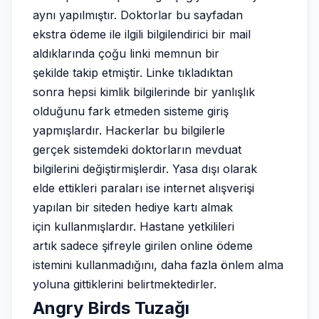
aynı yapılmıştır. Doktorlar bu sayfadan
ekstra ödeme ile ilgili bilgilendirici bir mail
aldıklarında çoğu linki memnun bir
şekilde takip etmiştir. Linke tıkladıktan
sonra hepsi kimlik bilgilerinde bir yanlışlık
olduğunu fark etmeden sisteme giriş
yapmışlardır. Hackerlar bu bilgilerle
gerçek sistemdeki doktorların mevduat
bilgilerini değiştirmişlerdir. Yasa dışı olarak
elde ettikleri paraları ise internet alışverişi
yapılan bir siteden hediye kartı almak
için kullanmışlardır. Hastane yetkilileri
artık sadece şifreyle girilen online ödeme
istemini kullanmadığını, daha fazla önlem alma
yoluna gittiklerini belirtmektedirler.
Angry Birds Tuzağı