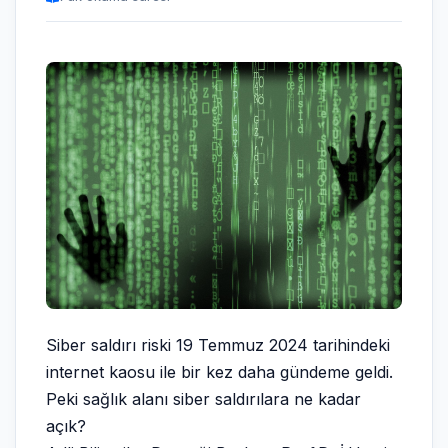
Siber saldırı riski 19 Temmuz 2024 tarihindeki
internet kaosu ile bir kez daha gündeme geldi.
Peki sağlık alanı
siber
saldırılara ne kadar
açık?