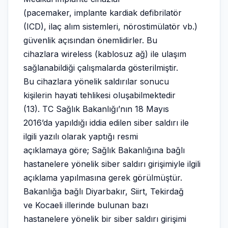
(pacemaker, implante kardiak defibrilatör
(ICD), ilaç alım sistemleri, nörostimülatör vb.)
güvenlik açısından önemlidirler. Bu
cihazlara wireless (kablosuz ağ) ile ulaşım
sağlanabildiği çalışmalarda gösterilmiştir.
Bu cihazlara yönelik saldırılar sonucu
kişilerin hayati tehlikesi oluşabilmektedir
(13). TC Sağlık Bakanlığı’nın 18 Mayıs
2016’da yapıldığı iddia edilen siber saldırı ile
ilgili yazılı olarak yaptığı resmi
açıklamaya göre; Sağlık Bakanlığına bağlı
hastanelere yönelik siber saldırı girişimiyle ilgili
açıklama yapılmasına gerek görülmüştür.
Bakanlığa bağlı Diyarbakır, Siirt, Tekirdağ
ve Kocaeli illerinde bulunan bazı
hastanelere yönelik bir siber saldırı girişimi