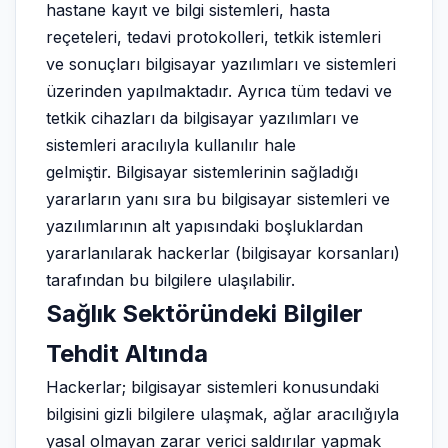
hastane kayıt ve bilgi sistemleri, hasta
reçeteleri, tedavi protokolleri, tetkik istemleri
ve sonuçları bilgisayar yazılımları ve sistemleri
üzerinden yapılmaktadır. Ayrıca tüm tedavi ve
tetkik cihazları da bilgisayar yazılımları ve
sistemleri aracılıyla kullanılır hale
gelmiştir. Bilgisayar sistemlerinin sağladığı
yararların yanı sıra bu bilgisayar sistemleri ve
yazılımlarının alt yapısındaki boşluklardan
yararlanılarak hackerlar (bilgisayar korsanları)
tarafından bu bilgilere ulaşılabilir.
Sağlık Sektöründeki Bilgiler
Tehdit Altında
Hackerlar; bilgisayar sistemleri konusundaki
bilgisini gizli bilgilere ulaşmak, ağlar aracılığıyla
yasal olmayan zarar verici saldırılar yapmak