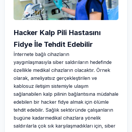
Hacker Kalp Pili Hastasını
Fidye İle Tehdit Edebilir
İnternete bağlı cihazların
yaygınlaşmasıyla siber saldırıların hedefinde
özellikle medikal cihazların olacaktır. Örnek
olarak, ameliyatsız gerçekleştirilen ve
kablosuz iletişim sistemiyle ulaşım
sağlanabilen kalp pilinin bağlantısına müdahale
edebilen bir hacker fidye almak için ölümle
tehdit edebilir. Sağlık sektöründe çalışanların
bugüne kadarmedikal cihazlara yönelik
saldırılarla çok sık karşılaşmadıkları için, siber