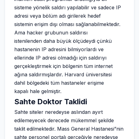
sisteme yönelik saldırı yapılabilir ve sadece IP
adresi veya bölüm adı girilerek hedef
sistemin erişim dışı olması sağlanabilmektedir.
Ama hacker grubunun saldırısı
istenilenden daha büyük ölçüdeydi çünkü
hastanenin IP adresini bilmiyorlardı ve
ellerinde IP adresi olmadığı için saldırıyı
gerçekleştirmek için bölgenin tüm internet
ağına saldırmışlardır. Harvard üniversitesi
dahil bölgedeki tüm hastaneler erişime
kapalı hale gelmiştir.
Sahte Doktor Taklidi
Sahte siteler neredeyse aslından ayırt
edilemeyecek derecede mükemmel şekilde
taklit edilmektedir. Mass General Hastanesi”nin
sahte personel portalı gerçeğiyle neredeyse