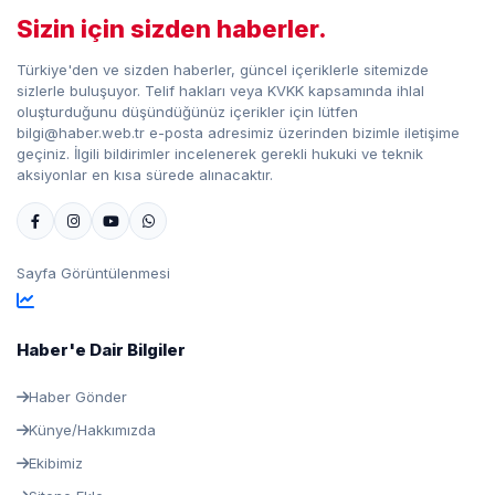
Sizin için sizden haberler.
Türkiye'den ve sizden haberler, güncel içeriklerle sitemizde
sizlerle buluşuyor. Telif hakları veya KVKK kapsamında ihlal
oluşturduğunu düşündüğünüz içerikler için lütfen
bilgi@haber.web.tr e-posta adresimiz üzerinden bizimle iletişime
geçiniz. İlgili bildirimler incelenerek gerekli hukuki ve teknik
aksiyonlar en kısa sürede alınacaktır.
Sayfa Görüntülenmesi
Haber'e Dair Bilgiler
Haber Gönder
Künye/Hakkımızda
Ekibimiz