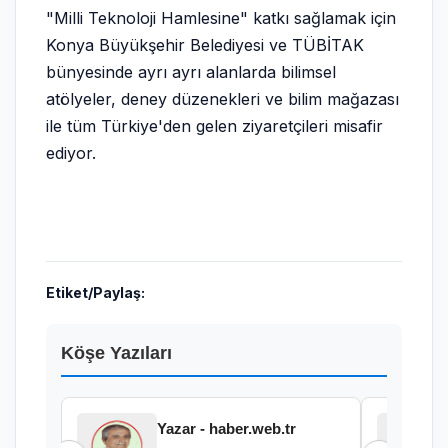
"Milli Teknoloji Hamlesine" katkı sağlamak için
Konya Büyükşehir Belediyesi ve TÜBİTAK
bünyesinde ayrı ayrı alanlarda bilimsel
atölyeler, deney düzenekleri ve bilim mağazası
ile tüm Türkiye'den gelen ziyaretçileri misafir
ediyor.
Etiket/Paylaş:
Köşe Yazıları
Yazar - haber.web.tr