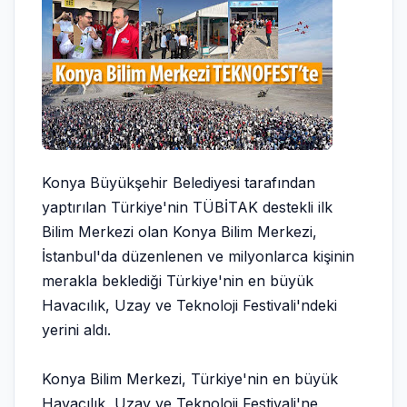
Konya Büyükşehir Belediyesi tarafından
yaptırılan Türkiye'nin TÜBİTAK destekli ilk
Bilim Merkezi olan Konya Bilim Merkezi,
İstanbul'da düzenlenen ve milyonlarca kişinin
merakla beklediği Türkiye'nin en büyük
Havacılık, Uzay ve Teknoloji Festivali'ndeki
yerini aldı.
Konya Bilim Merkezi, Türkiye'nin en büyük
Havacılık, Uzay ve Teknoloji Festivali'ne