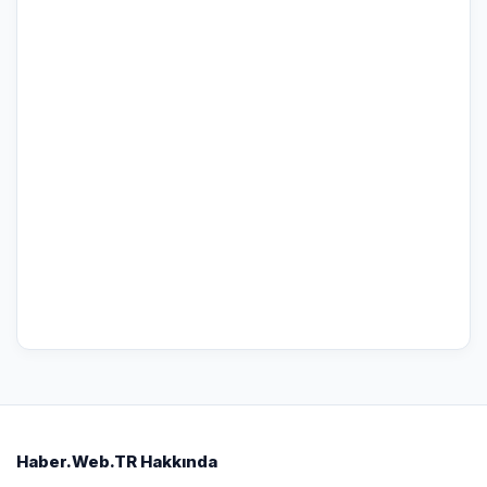
Haber.Web.TR Hakkında