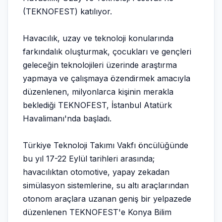
(TEKNOFEST) katılıyor.
Havacılık, uzay ve teknoloji konularında
farkındalık oluşturmak, çocukları ve gençleri
geleceğin teknolojileri üzerinde araştırma
yapmaya ve çalışmaya özendirmek amacıyla
düzenlenen, milyonlarca kişinin merakla
beklediği TEKNOFEST, İstanbul Atatürk
Havalimanı'nda başladı.
Türkiye Teknoloji Takımı Vakfı öncülüğünde
bu yıl 17-22 Eylül tarihleri arasında;
havacılıktan otomotive, yapay zekadan
simülasyon sistemlerine, su altı araçlarından
otonom araçlara uzanan geniş bir yelpazede
düzenlenen TEKNOFEST'e Konya Bilim